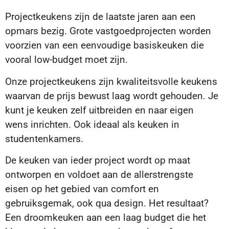
Projectkeukens zijn de laatste jaren aan een
opmars bezig. Grote vastgoedprojecten worden
voorzien van een eenvoudige basiskeuken die
vooral low-budget moet zijn.
Onze projectkeukens zijn kwaliteitsvolle keukens
waarvan de prijs bewust laag wordt gehouden. Je
kunt je keuken zelf uitbreiden en naar eigen
wens inrichten. Ook ideaal als keuken in
studentenkamers.
De keuken van ieder project wordt op maat
ontworpen en voldoet aan de allerstrengste
eisen op het gebied van comfort en
gebruiksgemak, ook qua design. Het resultaat?
Een droomkeuken aan een laag budget die het