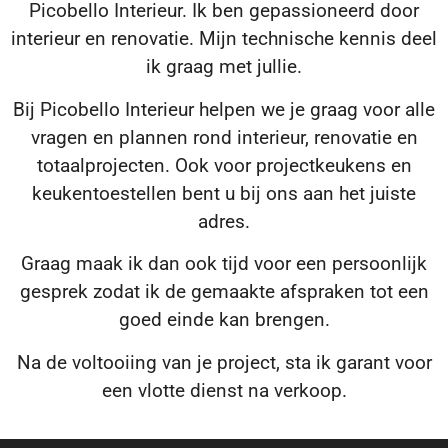
Picobello Interieur. Ik ben gepassioneerd door
interieur en renovatie. Mijn technische kennis deel
ik graag met jullie.
Bij Picobello Interieur helpen we je graag voor alle
vragen en plannen rond interieur, renovatie en
totaalprojecten. Ook voor projectkeukens en
keukentoestellen bent u bij ons aan het juiste
adres.
Graag maak ik dan ook tijd voor een persoonlijk
gesprek zodat ik de gemaakte afspraken tot een
goed einde kan brengen.
Na de voltooiing van je project, sta ik garant voor
een vlotte dienst na verkoop.